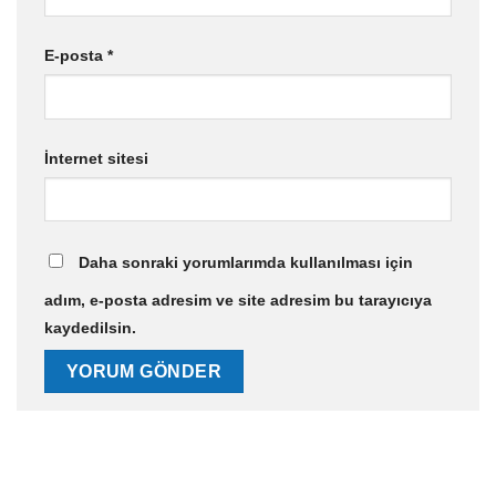
E-posta
*
İnternet sitesi
Daha sonraki yorumlarımda kullanılması için
adım, e-posta adresim ve site adresim bu tarayıcıya
kaydedilsin.