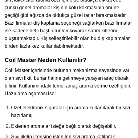
çünkü genel aromalar kişinin kötü kokmasının önüne
geçtiği gibi ağızda da oldukça güzel tatlar bırakmaktadır.
Bazı firmalar dış kaplama seçeneği sağlarken bazı firmalar
ise sadece belli başlı ürünleri koyarak sarım kitlerini
oluşturmaktadır. Kişiselleştirilebilir olan bu dış kaplamalar
birden fazla kez kullanılabilmektedir.
Coil Master Neden Kullanılır?
Coil Master içerisinde bulunan mekanizma sayesinde var
olan sıvı likiti buhar haline getirmeye yarayan araç olarak
bilinir. Kullanımındaki temel amaç aroma verme özelliğidir.
Hazırlama aşaması ise:
Özel elektronik sigaralar için aroma kullanılarak bir sıvı
hazırlanır,
Eklenen aromalar isteğe bağlı olarak değişebilir,
Sıvı likitin içerisine istenilen sıvı aroma katılarak