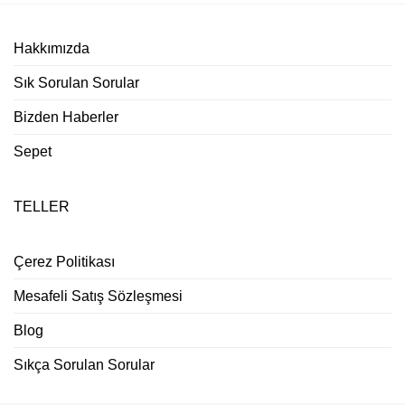
Hakkımızda
Sık Sorulan Sorular
Bizden Haberler
Sepet
TELLER
Çerez Politikası
Mesafeli Satış Sözleşmesi
Blog
Sıkça Sorulan Sorular