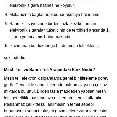
elekronik sigara haznesine koyulur.
Mekanizma bağlanarak buharlaşmaya hazırlanır,
Sarım kiti sayesinde birden fazla kez kullanılan
elektronik sigaralar, tüketicinin de tercihleri arasında 1.
sırada yerini almış bulunmaktadır,
Hazırlanan bu düzeneğe bir de mesh teli eklenir,
şeklindedir.
Mesh Teli ve Sarım Teli Arasındaki Fark Nedir?
Mesh teli elektronik sigaralarda genel bir filtreleme görevi
görür. Genellikle sarım kitlerinde bulunmaz ya da çok az
miktarda bulunur. Birden fazla maddeden yapılan mesh
teli, genellikle paslanmaz çelikten üretilerek kullanılır.
Paslanmaz çelik tel kullanılmasının temel sebebi
buharlaşma sonucu oluşan gazın tellere zarar vermesini