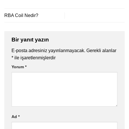
RBA Coil Nedir?
Bir yanıt yazın
E-posta adresiniz yayınlanmayacak.
Gerekli alanlar
*
ile işaretlenmişlerdir
Yorum
*
Ad
*