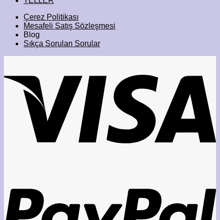
TELLER
Çerez Politikası
Mesafeli Satış Sözleşmesi
Blog
Sıkça Sorulan Sorular