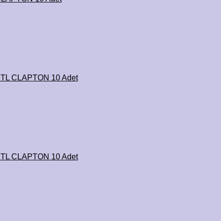
 MTL CLAPTON 10 Adet
 MTL CLAPTON 10 Adet