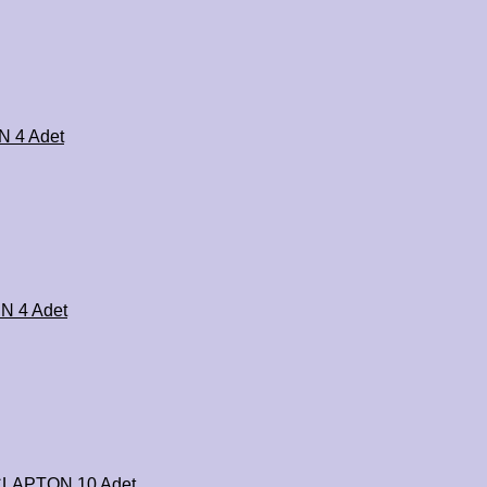
N 4 Adet
N 4 Adet
 CLAPTON 10 Adet