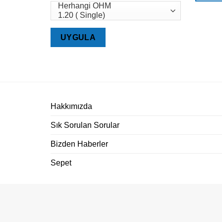
UYGULA
Hakkımızda
Sık Sorulan Sorular
Bizden Haberler
Sepet