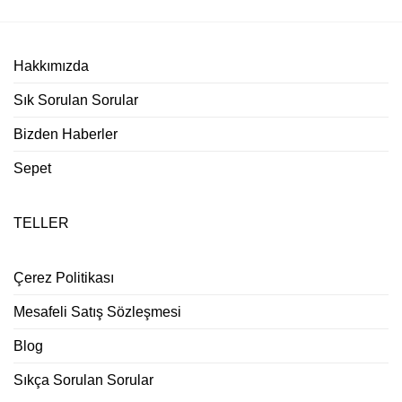
Hakkımızda
Sık Sorulan Sorular
Bizden Haberler
Sepet
TELLER
Çerez Politikası
Mesafeli Satış Sözleşmesi
Blog
Sıkça Sorulan Sorular